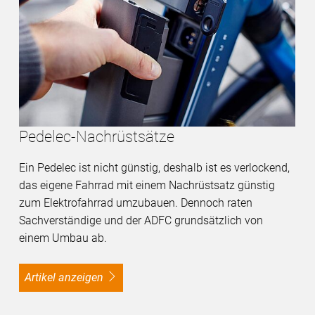
Pedelec-Nachrüstsätze
Ein Pedelec ist nicht günstig, deshalb ist es verlockend,
das eigene Fahrrad mit einem Nachrüstsatz günstig
zum Elektrofahrrad umzubauen. Dennoch raten
Sachverständige und der ADFC grundsätzlich von
einem Umbau ab.
Artikel anzeigen