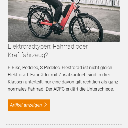
Elektroradtypen: Fahrrad oder
Kraftfahrzeug?
E-Bike, Pedelec, S-Pedelec: Elektrorad ist nicht gleich
Elektrorad. Fahrräder mit Zusatzantrieb sind in drei
Klassen unterteilt, nur eine davon gilt rechtlich als ganz
normales Fahrrad. Der ADFC erklärt die Unterschiede.
Artikel anzeigen