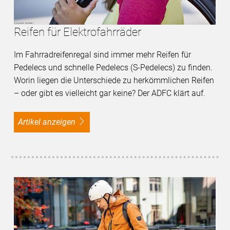
Reifen für Elektrofahrräder
Im Fahrradreifenregal sind immer mehr Reifen für
Pedelecs und schnelle Pedelecs (S-Pedelecs) zu finden.
Worin liegen die Unterschiede zu herkömmlichen Reifen
– oder gibt es vielleicht gar keine? Der ADFC klärt auf.
Artikel anzeigen