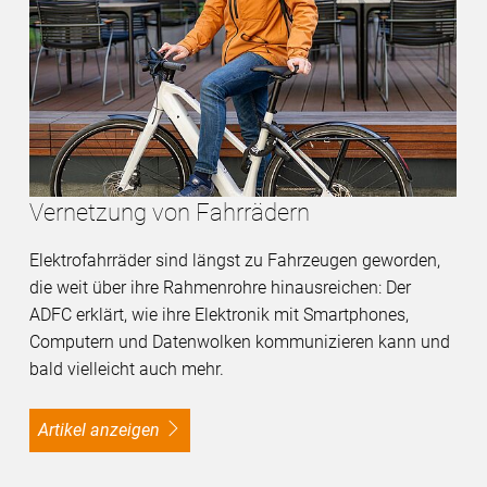
Vernetzung von Fahrrädern
Elektrofahrräder sind längst zu Fahrzeugen geworden,
die weit über ihre Rahmenrohre hinausreichen: Der
ADFC erklärt, wie ihre Elektronik mit Smartphones,
Computern und Datenwolken kommunizieren kann und
bald vielleicht auch mehr.
Artikel anzeigen