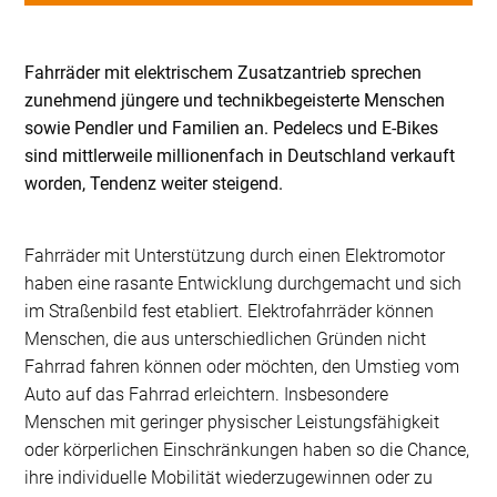
Fahrräder mit elektrischem Zusatzantrieb sprechen
zunehmend jüngere und technikbegeisterte Menschen
sowie Pendler und Familien an. Pedelecs und E-Bikes
sind mittlerweile millionenfach in Deutschland verkauft
worden, Tendenz weiter steigend.
Fahrräder mit Unterstützung durch einen Elektromotor
haben eine rasante Entwicklung durchgemacht und sich
im Straßenbild fest etabliert. Elektrofahrräder können
Menschen, die aus unterschiedlichen Gründen nicht
Fahrrad fahren können oder möchten, den Umstieg vom
Auto auf das Fahrrad erleichtern. Insbeson­dere
Menschen mit geringer physischer Leistungsfähig­keit
oder körperlichen Einschränkungen haben so die Chance,
ihre individuelle Mobilität wiederzugewinnen oder zu