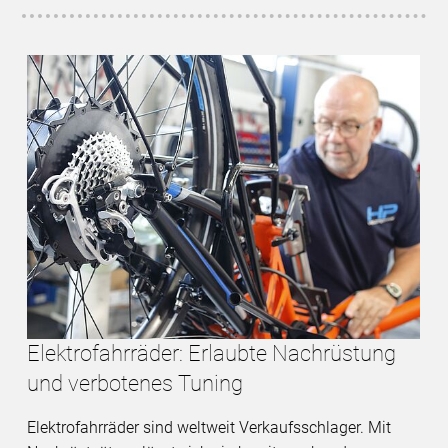
Elektrofahrräder: Erlaubte Nachrüstung
und verbotenes Tuning
Elektrofahrräder sind weltweit Verkaufsschlager. Mit