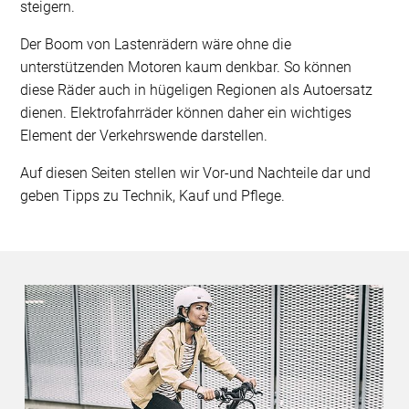
steigern.
Der Boom von Lastenrädern wäre ohne die
unterstützenden Motoren kaum denkbar. So können
diese Räder auch in hügeligen Regionen als Autoersatz
dienen. Elektrofahrräder können daher ein wichtiges
Element der Verkehrswende darstellen.
Auf diesen Seiten stellen wir Vor-und Nachteile dar und
geben Tipps zu Technik, Kauf und Pflege.