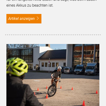
eines Akkus zu beachten ist.
Artikel anzeigen