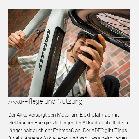
Akku-Pflege und Nutzung
Der Akku versorgt den Motor am Elektrofahrrad mit
elektrischer Energie. Je länger der Akku durchhält, desto
länger hält auch der Fahrspaß an. Der ADFC gibt Tipps
für ein längeres Akku-Leben und sagt, was beim Laden