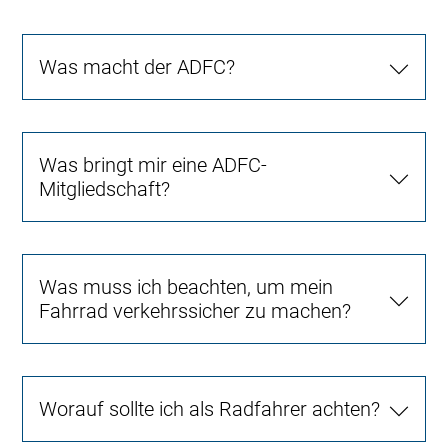
Was macht der ADFC?
Was bringt mir eine ADFC-
Mitgliedschaft?
Was muss ich beachten, um mein
Fahrrad verkehrssicher zu machen?
Worauf sollte ich als Radfahrer achten?