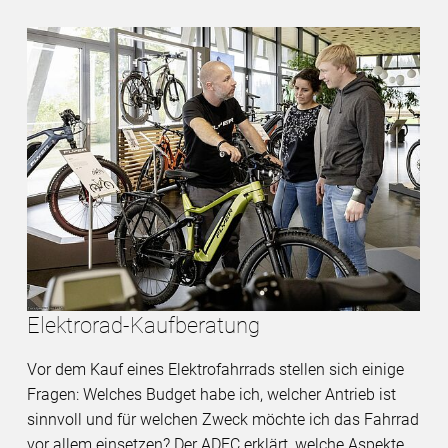
Elektrorad-Kaufberatung
Vor dem Kauf eines Elektrofahrrads stellen sich einige
Fragen: Welches Budget habe ich, welcher Antrieb ist
sinnvoll und für welchen Zweck möchte ich das Fahrrad
vor allem einsetzen? Der ADFC erklärt, welche Aspekte