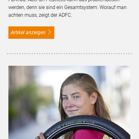
werden, denn sie sind ein Gesamtsystem. Worauf man
achten muss, zeigt der ADFC.
Artikel anzeigen