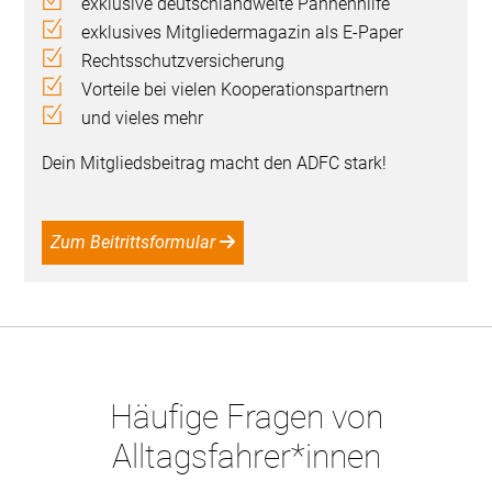
exklusive deutschlandweite Pannenhilfe
exklusives Mitgliedermagazin als E-Paper
Rechtsschutzversicherung
Vorteile bei vielen Kooperationspartnern
und vieles mehr
Dein Mitgliedsbeitrag macht den ADFC stark!
Zum Beitrittsformular
Häufige Fragen von
Alltagsfahrer*innen