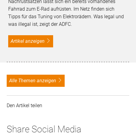
Nachrüstsätzen lässt sich ein bereits vorhandenes
Fahrrad zum E-Rad aufrüsten. Im Netz finden sich
Tipps für das Tuning von Elektrorädern. Was legal und
was illegal ist, zeigt der ADFC.
Artikel anzeigen
alle Themen anzeigen
Den Artikel teilen
Share Social Media