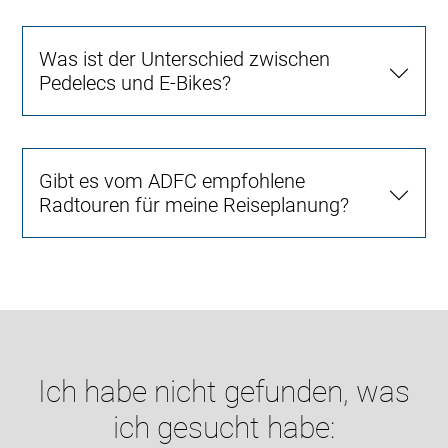
Was ist der Unterschied zwischen
Pedelecs und E-Bikes?
Gibt es vom ADFC empfohlene
Radtouren für meine Reiseplanung?
Ich habe nicht gefunden, was
ich gesucht habe: