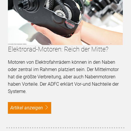
Elektrorad-Motoren: Reich der Mitte?
Motoren von Elektrofahrrädern können in den Naben
oder zentral im Rahmen platziert sein. Der Mittelmotor
hat die größte Verbreitung, aber auch Nabenmotoren
haben Vorteile. Der ADFC erklärt Vor-und Nachteile der
Systeme.
Artikel anzeigen