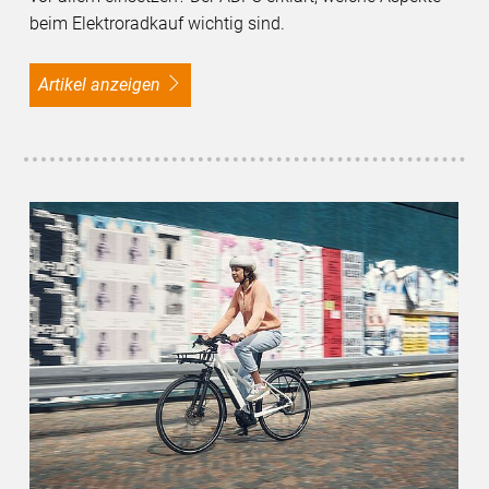
beim Elektroradkauf wichtig sind.
Artikel anzeigen