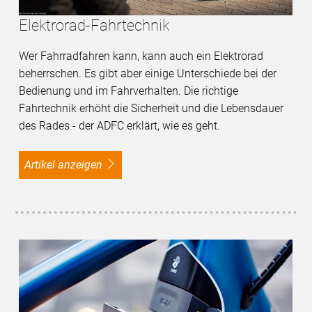
Elektrorad-Fahrtechnik
Wer Fahrradfahren kann, kann auch ein Elektrorad
beherrschen. Es gibt aber einige Unterschiede bei der
Bedienung und im Fahrverhalten. Die richtige
Fahrtechnik erhöht die Sicherheit und die Lebensdauer
des Rades - der ADFC erklärt, wie es geht.
Artikel anzeigen