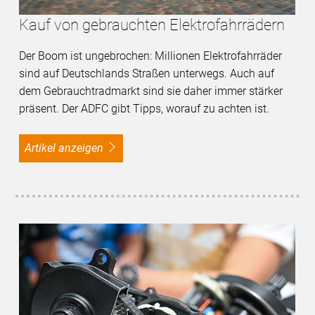
Kauf von gebrauchten Elektrofahrrädern
Der Boom ist ungebrochen: Millionen Elektrofahrräder
sind auf Deutschlands Straßen unterwegs. Auch auf
dem Gebrauchtradmarkt sind sie daher immer stärker
präsent. Der ADFC gibt Tipps, worauf zu achten ist.
Artikel anzeigen