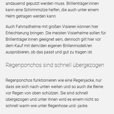
andauernd geputzt werden muss. Brillenträger:innen
kann eine Schirmmütze helfen, die auch unter einem
Helm getragen werden kann.
Auch Fahrradhelme mit großen Visieren können hier
Erleichterung bringen. Die meisten Visierhelme sollen für
Brillenträger:innen geeignet sein, dennoch gilt hier vor
dem Kauf mit dem/den eigenen Brillenmodell/en
ausprobieren, ob das passt und gut zu tragen ist.
Regenponchos sind schnell übergezogen
Regenponchos funktionieren wie eine Regenjacke, nur
dass sie sich nach unten weiten und so auch die Beine
vor Regen von oben schützen. Sie sind schnell
übergezogen und unter ihnen wird es einem nicht so
schnell warm wie unter Regenhose und -jacke.