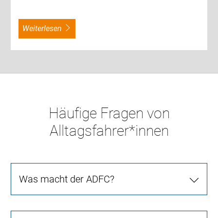
weiterlesen
Häufige Fragen von
Alltagsfahrer*innen
Was macht der ADFC?