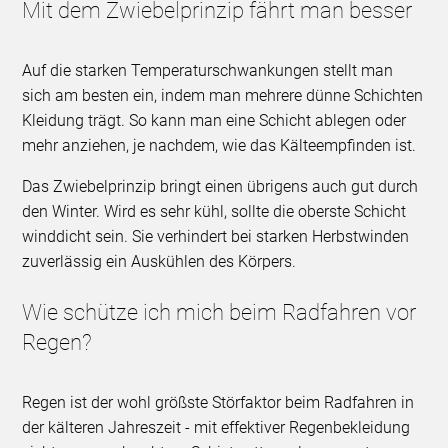
Mit dem Zwiebelprinzip fährt man besser
Auf die starken Temperaturschwankungen stellt man
sich am besten ein, indem man mehrere dünne Schichten
Kleidung trägt. So kann man eine Schicht ablegen oder
mehr anziehen, je nachdem, wie das Kälteempfinden ist.
Das Zwiebelprinzip bringt einen übrigens auch gut durch
den Winter. Wird es sehr kühl, sollte die oberste Schicht
winddicht sein. Sie verhindert bei starken Herbstwinden
zuverlässig ein Auskühlen des Körpers.
Wie schütze ich mich beim Radfahren vor
Regen?
Regen ist der wohl größste Störfaktor beim Radfahren in
der kälteren Jahreszeit - mit effektiver Regenbekleidung