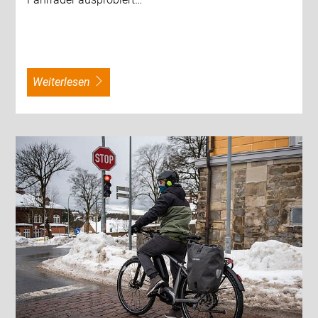
weiterlesen