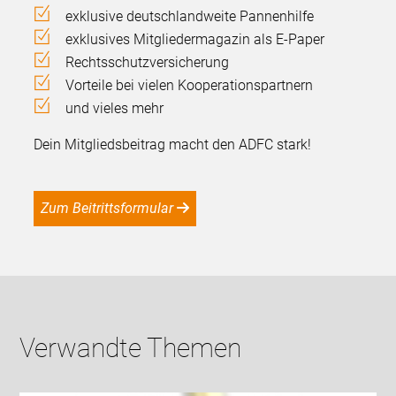
exklusive deutschlandweite Pannenhilfe
exklusives Mitgliedermagazin als E-Paper
Rechtsschutzversicherung
Vorteile bei vielen Kooperationspartnern
und vieles mehr
Dein Mitgliedsbeitrag macht den ADFC stark!
Zum Beitrittsformular
Verwandte Themen