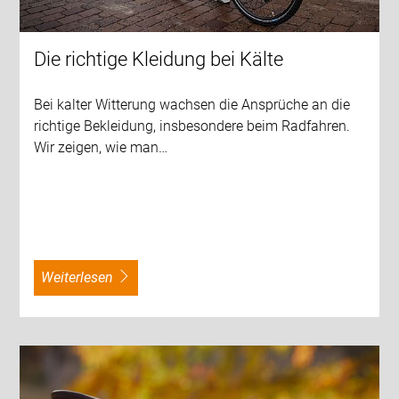
Die richtige Kleidung bei Kälte
Bei kalter Witterung wachsen die Ansprüche an die
richtige Bekleidung, insbesondere beim Radfahren.
Wir zeigen, wie man…
weiterlesen