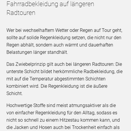
Fahrradbekleidung auf längeren
Radtouren
Wer bei wechselhaftem Wetter oder Regen auf Tour geht,
sollte auf solide Regenkleidung setzen, die nicht nur den
Regen abhält, sondern auch wärmt und dauerhaften
Belastungen länger standhält.
Das Zwiebelprinzip gilt auch bei längeren Radtouren: Die
unterste Schicht bildet herkömmliche Radbekleidung, die
mit auf die Temperatur abgestimmten Schichten
kombiniert wird. Die Regenkleidung ist die äußere
Schicht.
Hochwertige Stoffe sind meist atmungsaktiver als die
von einfacher Regenkleidung für den Alltag, sodass es
nicht so schnell zu einem Hitzestau kommen kann, und
die Jacken und Hosen auch bei Trockenheit einfach als