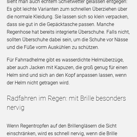
sieht man auch echtem Schietwetter gelassen entgegen:
Es gibt leichte Varianten zum schnellen Überziehen über
die normale Kleidung. Sie lassen sich so klein verpacken,
dass sie gut in die Gepäcktasche passen. Manche
Regenhose hat bereits integrierte Überschuhe. Falls nicht,
sollten Überschuhe dabei sein, um die Schuhe vor Nässe
und die Füße vorm Auskühlen zu schützen.
Für Fahrradhelme gibt es wasserdichte Helmüberzüge,
aber auch Jacken mit Kapuzen, die groß genug für einen
Helm sind und sich an den Kopf anpassen lassen, wenn
der Helm nicht getragen wird.
Radfahren im Regen: mit Brille besonders
nervig
Wenn Regentropfen auf den Brillengläsern die Sicht
einschränken, wird es schnell nervig, wenn die Brille