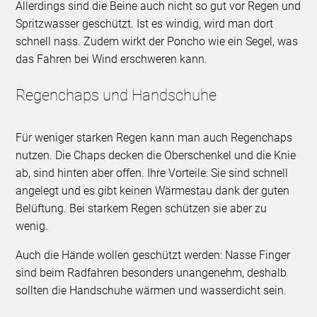
Allerdings sind die Beine auch nicht so gut vor Regen und
Spritzwasser geschützt. Ist es windig, wird man dort
schnell nass. Zudem wirkt der Poncho wie ein Segel, was
das Fahren bei Wind erschweren kann.
Regenchaps und Handschuhe
Für weniger starken Regen kann man auch Regenchaps
nutzen. Die Chaps decken die Oberschenkel und die Knie
ab, sind hinten aber offen. Ihre Vorteile: Sie sind schnell
angelegt und es gibt keinen Wärmestau dank der guten
Belüftung. Bei starkem Regen schützen sie aber zu
wenig.
Auch die Hände wollen geschützt werden: Nasse Finger
sind beim Radfahren besonders unangenehm, deshalb
sollten die Handschuhe wärmen und wasserdicht sein.