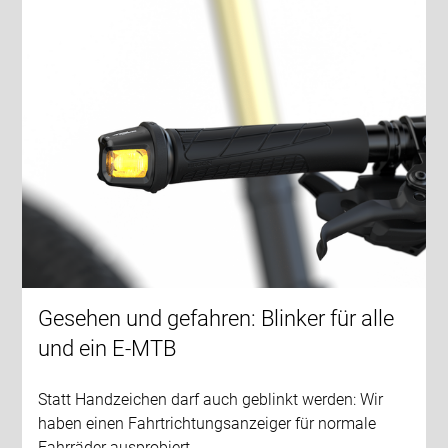
Gesehen und gefahren: Blinker für alle
und ein E-MTB
Statt Handzeichen darf auch geblinkt werden: Wir
haben einen Fahrtrichtungsanzeiger für normale
Fahrräder ausprobiert…