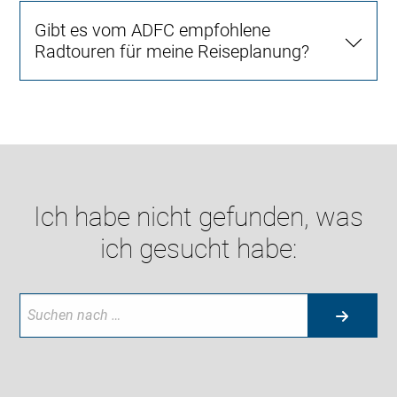
Gibt es vom ADFC empfohlene
Radtouren für meine Reiseplanung?
Ich habe nicht gefunden, was
ich gesucht habe: