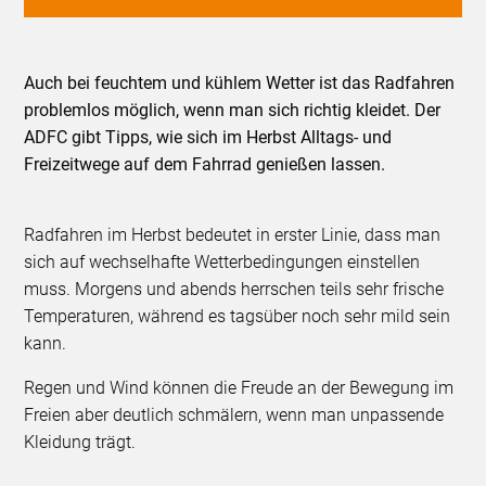
Auch bei feuchtem und kühlem Wetter ist das Radfahren
problemlos möglich, wenn man sich richtig kleidet. Der
ADFC gibt Tipps, wie sich im Herbst Alltags- und
Freizeitwege auf dem Fahrrad genießen lassen.
Radfahren im Herbst bedeutet in erster Linie, dass man
sich auf wechselhafte Wetterbedingungen einstellen
muss. Morgens und abends herrschen teils sehr frische
Temperaturen, während es tagsüber noch sehr mild sein
kann.
Regen und Wind können die Freude an der Bewegung im
Freien aber deutlich schmälern, wenn man unpassende
Kleidung trägt.