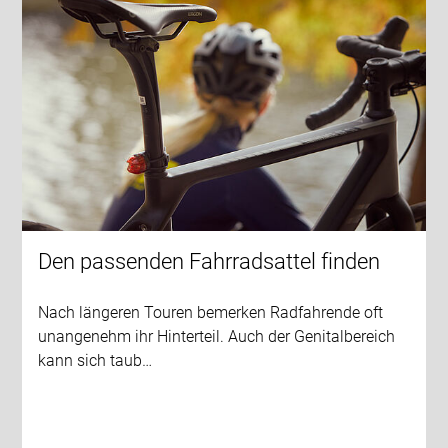
Den passenden Fahrradsattel finden
Nach längeren Touren bemerken Radfahrende oft
unangenehm ihr Hinterteil. Auch der Genitalbereich
kann sich taub…