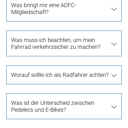
Was bringt mir eine ADFC-
Mitgliedschaft?
Was muss ich beachten, um mein
Fahrrad verkehrssicher zu machen?
Worauf sollte ich als Radfahrer achten?
Was ist der Unterschied zwischen
Pedelecs und E-Bikes?