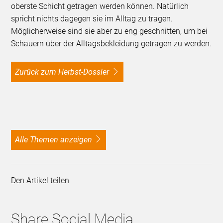
oberste Schicht getragen werden können. Natürlich
spricht nichts dagegen sie im Alltag zu tragen.
Möglicherweise sind sie aber zu eng geschnitten, um bei
Schauern über der Alltagsbekleidung getragen zu werden.
Zurück zum Herbst-Dossier
alle Themen anzeigen
Den Artikel teilen
Share Social Media