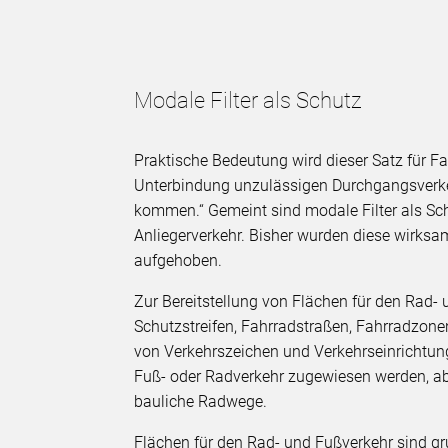
Modale Filter als Schutz
Praktische Bedeutung wird dieser Satz für Fa
Unterbindung unzulässigen Durchgangsverk
kommen.“ Gemeint sind modale Filter als Sc
Anliegerverkehr. Bisher wurden diese wirk
aufgehoben.
Zur Bereitstellung von Flächen für den Rad-
Schutzstreifen, Fahrradstraßen, Fahrradzon
von Verkehrszeichen und Verkehrseinrichtung
Fuß- oder Radverkehr zugewiesen werden, ab
bauliche Radwege.
Flächen für den Rad- und Fußverkehr sind 