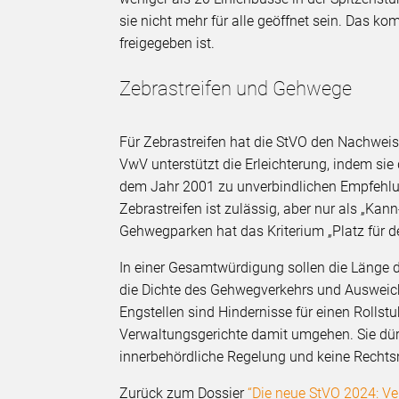
sie nicht mehr für alle geöffnet sein. Das 
freigegeben ist.
Zebrastreifen und Gehwege
Für Zebrastreifen hat die StVO den Nachweis
VwV unterstützt die Erleichterung, indem sie
dem Jahr 2001 zu unverbindlichen Empfehlu
Zebrastreifen ist zulässig, aber nur als „Kann
Gehwegparken hat das Kriterium „Platz für 
In einer Gesamtwürdigung sollen die Länge 
die Dichte des Gehwegverkehrs und Ausweich
Engstellen sind Hindernisse für einen Rollst
Verwaltungsgerichte damit umgehen. Sie dürf
innerbehördliche Regelung und keine Recht
Zurück zum Dossier
“Die neue StVO 2024: Ve