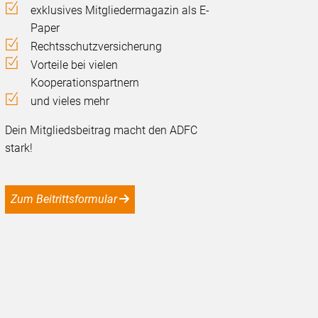
exklusives Mitgliedermagazin als E-
Paper
Rechtsschutzversicherung
Vorteile bei vielen
Kooperationspartnern
und vieles mehr
Dein Mitgliedsbeitrag macht den ADFC
stark!
Zum Beitrittsformular