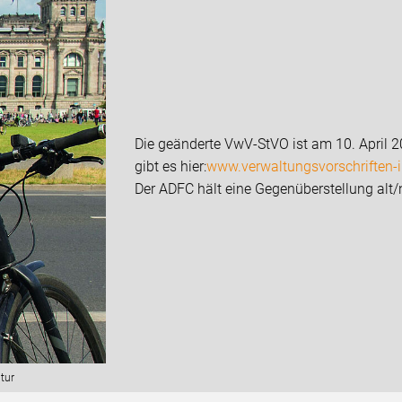
Die geänderte VwV-StVO ist am 10. April 2
gibt es hier:
www.verwaltungsvorschriften-i
Der ADFC hält eine Gegenüberstellung alt/
tur