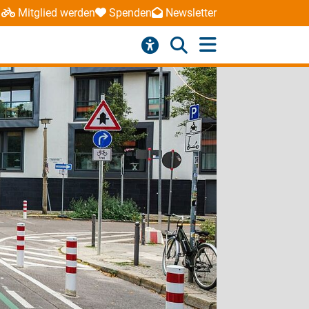
Mitglied werden
Spenden
Newsletter