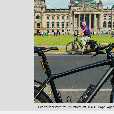
Das Verkehrsrecht wurde reformiert. © ADFC/April Agen