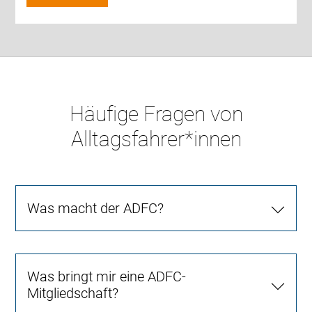
Häufige Fragen von
Alltagsfahrer*innen
Was macht der ADFC?
Was bringt mir eine ADFC-
Mitgliedschaft?