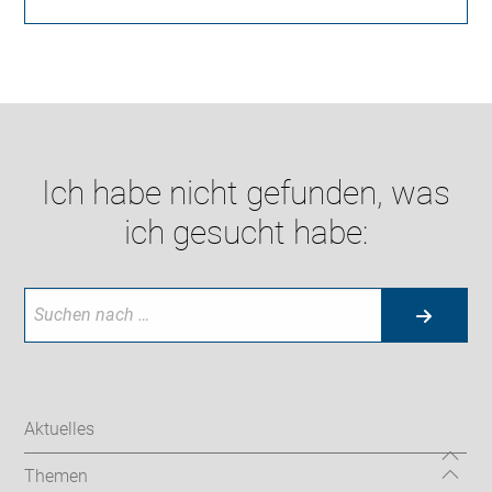
Ich habe nicht gefunden, was
ich gesucht habe:
Aktuelles
Themen