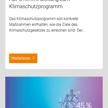
Klimaschutzprogramm
Das Klimaschutzprogramm soll konkrete
Maßnahmen enthalten, wie die Ziele des
Klimaschutzgesetzes zu erreichen sind. Der…
weiterlesen