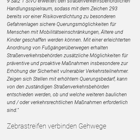
9 Satz 1 StVO erweitert den straßenverkehrsbehördlichen
Handlungsspielraum, sodass mit dem Zeichen 293
bereits vor einer Risikoverdichtung zu besonderen
Gefahrenlagen sichere Querungsmöglichkeiten für
Menschen mit Mobilitätseinschränkungen, Ältere und
Kinder geschaffen werden können. Mit einer erleichterten
Anordnung von Fußgängerüberwegen erhalten
Straßenverkehrsbehörden zusätzliche Möglichkeiten für
präventive und proaktive Maßnahmen insbesondere zur
Erhöhung der Sicherheit vulnerabler Verkehrsteilnehmer.
Zeigen sich Stellen mit erhöhtem Querungsbedarf, kann
von den zuständigen Straßenverkehrsbehörden
entschieden werden, ob und welche weiteren baulichen
und / oder verkehrsrechtlichen Maßnahmen erforderlich
sind.“
Zebrastreifen verbinden Gehwege