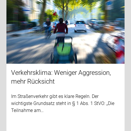
Verkehrsklima: Weniger Aggression,
mehr Rücksicht
Im Straßenverkehr gibt es klare Regeln. Der
wichtigste Grundsatz steht in § 1 Abs. 1 StVO: „Die
Teilnahme am…