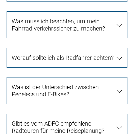
Was muss ich beachten, um mein
Fahrrad verkehrssicher zu machen?
Worauf sollte ich als Radfahrer achten?
Was ist der Unterschied zwischen
Pedelecs und E-Bikes?
Gibt es vom ADFC empfohlene
Radtouren für meine Reiseplanung?