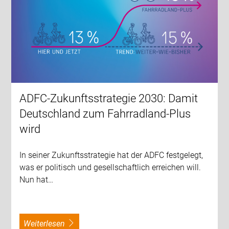
ADFC-Zukunftsstrategie 2030: Damit
Deutschland zum Fahrradland-Plus
wird
In seiner Zukunftsstrategie hat der ADFC festgelegt,
was er politisch und gesellschaftlich erreichen will.
Nun hat…
weiterlesen