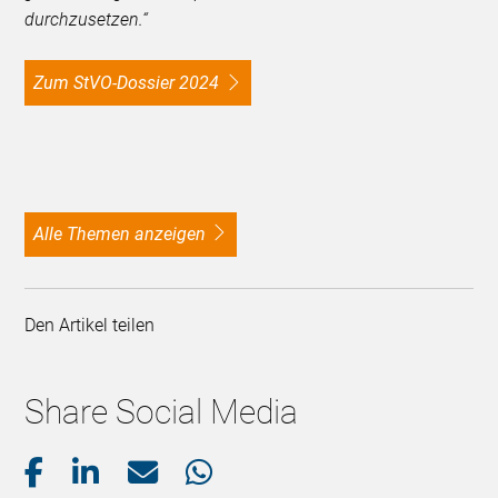
durchzusetzen.“
Zum StVO-Dossier 2024
alle Themen anzeigen
Den Artikel teilen
Share Social Media