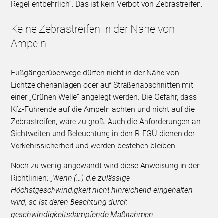
Regel entbehrlich“. Das ist kein Verbot von Zebrastreifen.
Keine Zebrastreifen in der Nähe von
Ampeln
Fußgängerüberwege dürfen nicht in der Nähe von
Lichtzeichenanlagen oder auf Straßenabschnitten mit
einer „Grünen Welle“ angelegt werden. Die Gefahr, dass
Kfz-Führende auf die Ampeln achten und nicht auf die
Zebrastreifen, wäre zu groß. Auch die Anforderungen an
Sichtweiten und Beleuchtung in den R-FGÜ dienen der
Verkehrssicherheit und werden bestehen bleiben.
Noch zu wenig angewandt wird diese Anweisung in den
Richtlinien: „
Wenn (…) die zulässige
Höchstgeschwindigkeit nicht hinreichend eingehalten
wird, so ist deren Beachtung durch
geschwindigkeitsdämpfende Maßnahmen