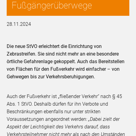
Fußgängerüberwege
28.11.2024
Die neue StVO erleichtert die Einrichtung von
Zebrastreifen. Sie sind nicht mehr an eine besondere
örtliche Gefahrenlage gekoppelt. Auch das Bereitstellen
von Flächen für den Fußverkehr wird einfacher – von
Gehwegen bis zur Verkehrsberuhigungen.
Auch der Fußverkehr ist „fließender Verkehr“ nach § 45
Abs. 1 StVO. Deshalb dürfen für ihn Verbote und
Beschränkungen ebenfalls nur unter strikten
Voraussetzungen angeordnet werden:
„Dabei zielt der
Aspekt der Leichtigkeit des Verkehrs darauf, dass
Verkehrsteilnehmer nicht mehr als nach den Umständen