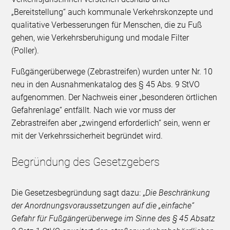
„Bereitstellung“ auch kommunale Verkehrskonzepte und
qualitative Verbesserungen für Menschen, die zu Fuß
gehen, wie Verkehrsberuhigung und modale Filter
(Poller).
Fußgängerüberwege (Zebrastreifen) wurden unter Nr. 10
neu in den Ausnahmenkatalog des § 45 Abs. 9 StVO
aufgenommen. Der Nachweis einer „besonderen örtlichen
Gefahrenlage“ entfällt. Nach wie vor muss der
Zebrastreifen aber „zwingend erforderlich“ sein, wenn er
mit der Verkehrssicherheit begründet wird.
Begründung des Gesetzgebers
Die Gesetzesbegründung sagt dazu: „
Die Beschränkung
der Anordnungsvoraussetzungen auf die „einfache“
Gefahr für Fußgängerüberwege im Sinne des § 45 Absatz