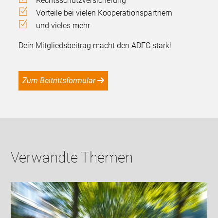
Rechtsschutzversicherung
Vorteile bei vielen Kooperationspartnern
und vieles mehr
Dein Mitgliedsbeitrag macht den ADFC stark!
Zum Beitrittsformular
Verwandte Themen