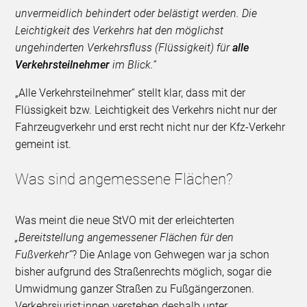
unvermeidlich behindert oder belästigt werden. Die
Leichtigkeit des Verkehrs hat den möglichst
ungehinderten Verkehrsfluss (Flüssigkeit) für
alle
Verkehrsteilnehmer
im Blick.“
„Alle Verkehrsteilnehmer“ stellt klar, dass mit der
Flüssigkeit bzw. Leichtigkeit des Verkehrs nicht nur der
Fahrzeugverkehr und erst recht nicht nur der Kfz-Verkehr
gemeint ist.
Was sind angemessene Flächen?
Was meint die neue StVO mit der erleichterten
„Bereitstellung angemessener Flächen für den
Fußverkehr“
? Die Anlage von Gehwegen war ja schon
bisher aufgrund des Straßenrechts möglich, sogar die
Umwidmung ganzer Straßen zu Fußgängerzonen.
Verkehrsjurist:innen verstehen deshalb unter