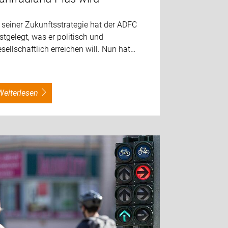
 seiner Zukunftsstrategie hat der ADFC
stgelegt, was er politisch und
sellschaftlich erreichen will. Nun hat…
weiterlesen