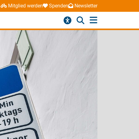
Mitglied werden
Spenden
Newsletter