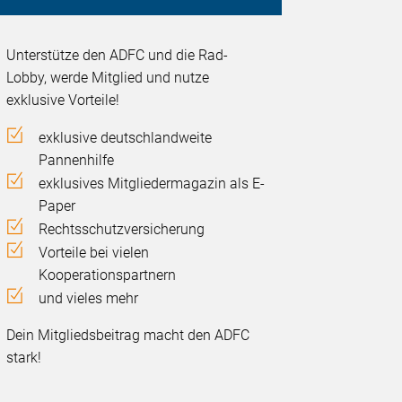
Unterstütze den ADFC und die Rad-
Lobby, werde Mitglied und nutze
exklusive Vorteile!
exklusive deutschlandweite
Pannenhilfe
exklusives Mitgliedermagazin als E-
Paper
Rechtsschutzversicherung
Vorteile bei vielen
Kooperationspartnern
und vieles mehr
Dein Mitgliedsbeitrag macht den ADFC
stark!