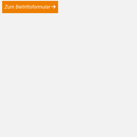
Zum Beitrittsformular