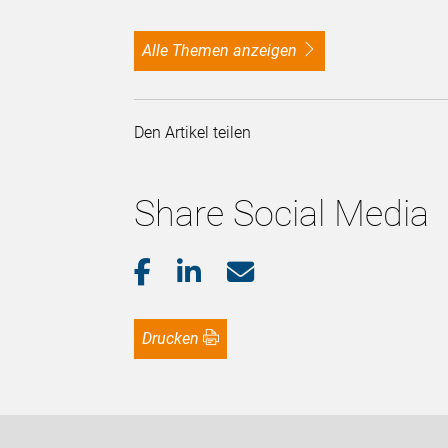
alle Themen anzeigen
Den Artikel teilen
Share Social Media
Drucken