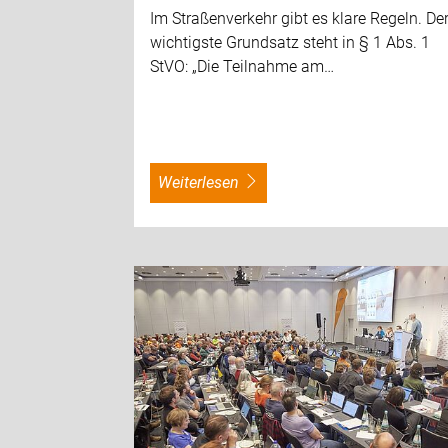
Im Straßenverkehr gibt es klare Regeln. De
wichtigste Grundsatz steht in § 1 Abs. 1
StVO: „Die Teilnahme am…
weiterlesen