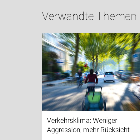
Verwandte Themen
Verkehrsklima: Weniger
Aggression, mehr Rücksicht