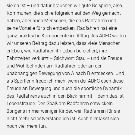
sie da ist – und dafür brauchen wir gute Beispiele, also
Kommunen, die sich erfolgreich auf den Weg gemacht
haben, aber auch Menschen, die das Radfahren und
seine Vorteile für sich entdecken. Radfahren hat eine
ganz praktische Komponente im Alltag. Als ADFC wollen
wir unseren Beitrag dazu leisten, dass viele Menschen
erleben, wie Radfahren ihr Leben bereichert, ihre
Fahrtzeiten verkürzt – Stichwort: Stau – und sie Freude
und Wohlbefinden am Radfahren oder an der
unabhängigen Bewegung von A nach B entdecken. Und
als Sportlerin freue ich mich, wenn der ADFC eben diese
Freude an Bewegung und auch die sportliche Dynamik
des Radfahrens auch in den Blick nimmt – denn das ist
Lebensfreude. Den Spaß am Radfahren entwickeln
übrigens immer weniger Kinder, weil Radfahren für sie
nicht mehr selbstverständlich ist. Auch hier lässt sich
noch viel mehr tun.