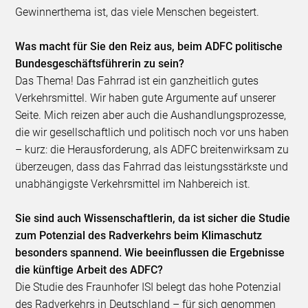
Gewinnerthema ist, das viele Menschen begeistert.
Was macht für Sie den Reiz aus, beim ADFC politische
Bundesgeschäftsführerin zu sein?
Das Thema! Das Fahrrad ist ein ganzheitlich gutes
Verkehrsmittel. Wir haben gute Argumente auf unserer
Seite. Mich reizen aber auch die Aushandlungsprozesse,
die wir gesellschaftlich und politisch noch vor uns haben
– kurz: die Herausforderung, als ADFC breitenwirksam zu
überzeugen, dass das Fahrrad das leistungsstärkste und
unabhängigste Verkehrsmittel im Nahbereich ist.
Sie sind auch Wissenschaftlerin, da ist sicher die Studie
zum Potenzial des Radverkehrs beim Klimaschutz
besonders spannend. Wie beeinflussen die Ergebnisse
die künftige Arbeit des ADFC?
Die Studie des Fraunhofer ISI belegt das hohe Potenzial
des Radverkehrs in Deutschland – für sich genommen