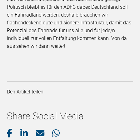
Politisch bleibt es für den ADFC dabei: Deutschland soll
ein Fahrradland werden, deshalb brauchen wir
flächendeckend gute und sichere Infrastruktur, damit das
Potenzial des Fahrrads für uns alle und für jede/n
individuell zur vollen Entfaltung kommen kann. Von da
aus sehen wir dann weiter!
Den Artikel teilen
Share Social Media