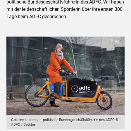
politische Bundesgeschäftsführerin des ADFC. Wir haben
mit der leidenschaftlichen Sportlerin über ihre ersten 300
Tage beim ADFC gesprochen.
Caroline Lodemann, politische Bundesgeschäftsführerin des ADFC ©
ADFC / Deckbar