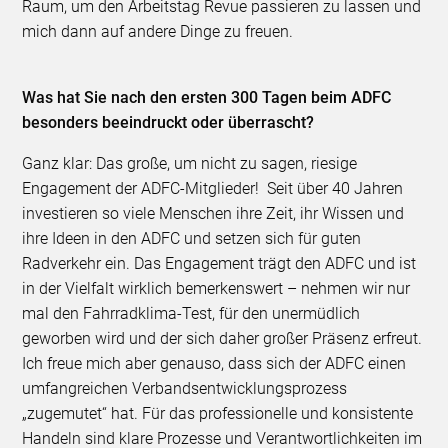
Raum, um den Arbeitstag Revue passieren zu lassen und
mich dann auf andere Dinge zu freuen.
Was hat Sie nach den ersten 300 Tagen beim ADFC
besonders beeindruckt oder überrascht?
Ganz klar: Das große, um nicht zu sagen, riesige
Engagement der ADFC-Mitglieder! Seit über 40 Jahren
investieren so viele Menschen ihre Zeit, ihr Wissen und
ihre Ideen in den ADFC und setzen sich für guten
Radverkehr ein. Das Engagement trägt den ADFC und ist
in der Vielfalt wirklich bemerkenswert – nehmen wir nur
mal den Fahrradklima-Test, für den unermüdlich
geworben wird und der sich daher großer Präsenz erfreut.
Ich freue mich aber genauso, dass sich der ADFC einen
umfangreichen Verbandsentwicklungsprozess
„zugemutet“ hat. Für das professionelle und konsistente
Handeln sind klare Prozesse und Verantwortlichkeiten im