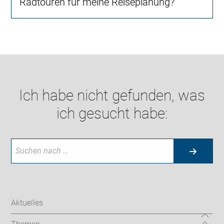
Radtouren für meine Reiseplanung?
Ich habe nicht gefunden, was
ich gesucht habe:
Aktuelles