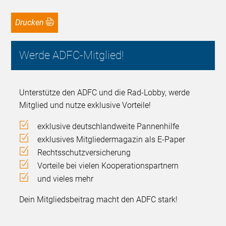
Drucken
Werde ADFC-Mitglied!
Unterstütze den ADFC und die Rad-Lobby, werde
Mitglied und nutze exklusive Vorteile!
exklusive deutschlandweite Pannenhilfe
exklusives Mitgliedermagazin als E-Paper
Rechtsschutzversicherung
Vorteile bei vielen Kooperationspartnern
und vieles mehr
Dein Mitgliedsbeitrag macht den ADFC stark!