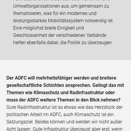
Umweltorganisationen aus, um gemeinsam zu
thematisieren, was für ein modernes und
leistungsstarkes Mobilitätssystem notwendig ist.
Eine möglichst breite Einigkeit und
Geschlossenheit der verschiedenen Verbände
helfen ebenfalls dabei, die Politik zu überzeugen.
Der ADFC will mehrheitsfähiger werden und breitere
gesellschaftliche Schichten ansprechen. Gelingt das mit
Themen wie Klimaschutz und Radinfrastruktur oder
muss der ADFC weitere Themen in den Blick nehmen?
Gute Radinfrastruktur ist so etwas wie das Herzstück der
politischen Arbeit im ADFC, auch Klimaschutz ist ein
Satzungsziel. Beides können und werden wir nicht außer
Acht lassen. Gute Infrastruktur überzeugt aber erst, wenn