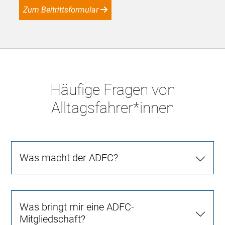
Zum Beitrittsformular
Häufige Fragen von
Alltagsfahrer*innen
Was macht der ADFC?
Was bringt mir eine ADFC-
Mitgliedschaft?