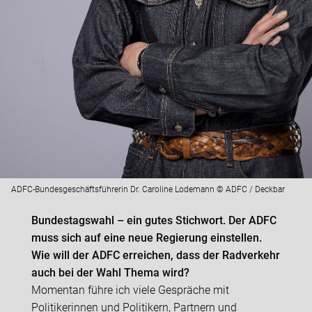
ADFC-Bundesgeschäftsführerin Dr. Caroline Lodemann © ADFC / Deckbar
Bundestagswahl – ein gutes Stichwort. Der ADFC
muss sich auf eine neue Regierung einstellen.
Wie will der ADFC erreichen, dass der Radverkehr
auch bei der Wahl Thema wird?
Momentan führe ich viele Gespräche mit
Politikerinnen und Politikern, Partnern und