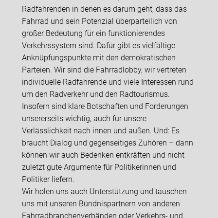
Radfahrenden in denen es darum geht, dass das
Fahrrad und sein Potenzial überparteilich von
großer Bedeutung für ein funktionierendes
Verkehrssystem sind. Dafür gibt es vielfältige
Anknüpfungspunkte mit den demokratischen
Parteien. Wir sind die Fahrradlobby, wir vertreten
individuelle Radfahrende und viele Interessen rund
um den Radverkehr und den Radtourismus.
Insofern sind klare Botschaften und Forderungen
unsererseits wichtig, auch für unsere
Verlässlichkeit nach innen und außen. Und: Es
braucht Dialog und gegenseitiges Zuhören – dann
können wir auch Bedenken entkräften und nicht
zuletzt gute Argumente für Politikerinnen und
Politiker liefern.
Wir holen uns auch Unterstützung und tauschen
uns mit unseren Bündnispartnern von anderen
Fahrradbranchenverbänden oder Verkehrs- und