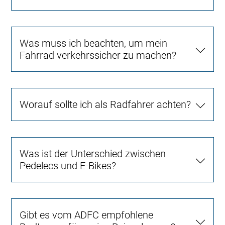
Was muss ich beachten, um mein
Fahrrad verkehrssicher zu machen?
Worauf sollte ich als Radfahrer achten?
Was ist der Unterschied zwischen
Pedelecs und E-Bikes?
Gibt es vom ADFC empfohlene