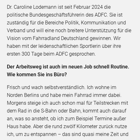
Dr. Caroline Lodemann ist seit Februar 2024 die
politische Bundesgeschäftsführerin des ADFC. Sie ist
zuständig für die Bereiche Politik, Kommunikation und
Verband und will eine noch breitere Unterstützung für die
Vision vom Fahrradland Deutschland gewinnen. Wir
haben mit der leidenschaftlichen Sportlerin über ihre
ersten 300 Tage beim ADFC gesprochen.
Der Arbeitsweg ist auch im neuen Job schnell Routine.
Wie kommen Sie ins Büro?
Frisch und wach selbstverständlich. Ich wohne im
Norden Berlins und habe mein Fahrrad immer dabei.
Morgens steige ich auch schon mal für Teilstrecken mit
dem Rad in die S-Bahn oder Bahn, kommt auch darauf
an, was so ansteht, ob ich zum Beispiel Termine außer
Haus habe. Aber die rund zwölf Kilometer zurück nutze
ich, um zu entspannen – das sind quasi meine Zeit und