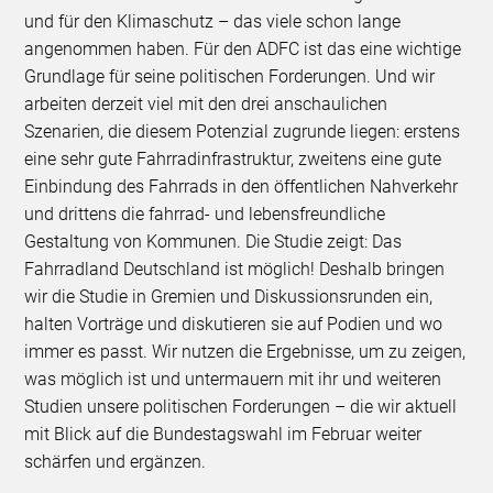
und für den Klimaschutz – das viele schon lange
angenommen haben. Für den ADFC ist das eine wichtige
Grundlage für seine politischen Forderungen. Und wir
arbeiten derzeit viel mit den drei anschaulichen
Szenarien, die diesem Potenzial zugrunde liegen: erstens
eine sehr gute Fahrradinfrastruktur, zweitens eine gute
Einbindung des Fahrrads in den öffentlichen Nahverkehr
und drittens die fahrrad- und lebensfreundliche
Gestaltung von Kommunen. Die Studie zeigt: Das
Fahrradland Deutschland ist möglich! Deshalb bringen
wir die Studie in Gremien und Diskussionsrunden ein,
halten Vorträge und diskutieren sie auf Podien und wo
immer es passt. Wir nutzen die Ergebnisse, um zu zeigen,
was möglich ist und untermauern mit ihr und weiteren
Studien unsere politischen Forderungen – die wir aktuell
mit Blick auf die Bundestagswahl im Februar weiter
schärfen und ergänzen.