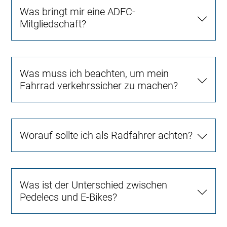
Was bringt mir eine ADFC-
Mitgliedschaft?
Was muss ich beachten, um mein
Fahrrad verkehrssicher zu machen?
Worauf sollte ich als Radfahrer achten?
Was ist der Unterschied zwischen
Pedelecs und E-Bikes?