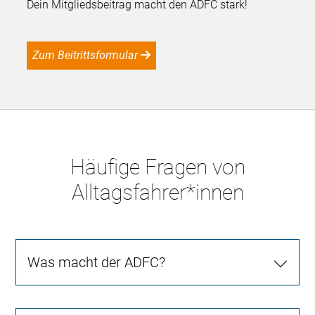
Dein Mitgliedsbeitrag macht den ADFC stark!
Zum Beitrittsformular
Häufige Fragen von
Alltagsfahrer*innen
Was macht der ADFC?