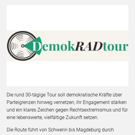
Die rund 30-tägige Tour soll demokratische Kräfte über
Parteigrenzen hinweg vernetzen, ihr Engagement stärken
und ein klares Zeichen gegen Rechtsextremismus und für
eine lebenswerte, vielfältige Zukunft setzen.
Die Route führt von Schwerin bis Magdeburg durch