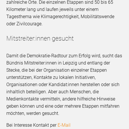
zahlreiche Orte. Die einzelnen Etappen sind 50 bis 65
Kilometer lang und laufen jeweils unter einem
Tagesthema wie Klimagerechtigkeit, Mobilitätswende
oder Zivilcourage.
Mitstreiter:innen gesucht
Damit die Demokratie-Radtour zum Erfolg wird, sucht das
Bündnis Mitstreiter:innen in Leipzig und entlang der
Stecke, die bei der Organisation einzelner Etappen
unterstützen, Kontakte zu lokalen Initiativen,
Organisationen oder Kandidat:innen herstellen oder sich
inhaltlich beteiligen. Aber auch Menschen, die
Medienkontakte vermitteln, andere hilfreiche Hinweise
geben können und eine oder mehrere Etappen mitfahren
möchten, werden gesucht.
Bei Interesse Kontakt per
E-Mail