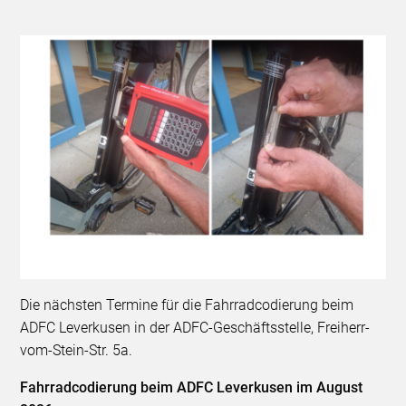
Die nächsten Termine für die Fahrradcodierung beim
ADFC Leverkusen in der ADFC-Geschäftsstelle, Freiherr-
vom-Stein-Str. 5a.
Fahrradcodierung beim ADFC Leverkusen im August