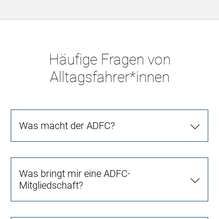
Häufige Fragen von
Alltagsfahrer*innen
Was macht der ADFC?
Was bringt mir eine ADFC-
Mitgliedschaft?