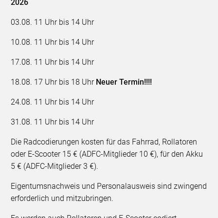
2026
03.08. 11 Uhr bis 14 Uhr
10.08. 11 Uhr bis 14 Uhr
17.08. 11 Uhr bis 14 Uhr
18.08. 17 Uhr bis 18 Uhr
Neuer Termin!!!!
24.08. 11 Uhr bis 14 Uhr
31.08. 11 Uhr bis 14 Uhr
Die Radcodierungen kosten für das Fahrrad, Rollatoren
oder E-Scooter 15 € (ADFC-Mitglieder 10 €), für den Akku
5 € (ADFC-Mitglieder 3 €).
Eigentumsnachweis und Personalausweis sind zwingend
erforderlich und mitzubringen.