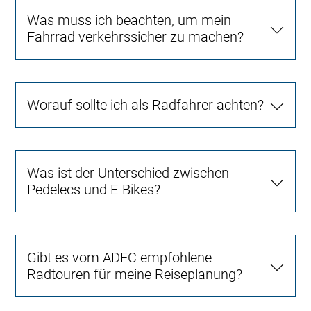
Was muss ich beachten, um mein
Fahrrad verkehrssicher zu machen?
Worauf sollte ich als Radfahrer achten?
Was ist der Unterschied zwischen
Pedelecs und E-Bikes?
Gibt es vom ADFC empfohlene
Radtouren für meine Reiseplanung?