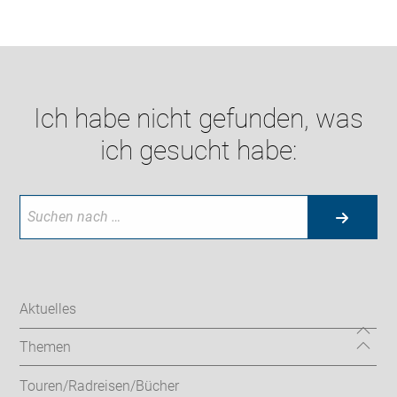
Ich habe nicht gefunden, was
ich gesucht habe:
Aktuelles
Themen
Touren/Radreisen/Bücher