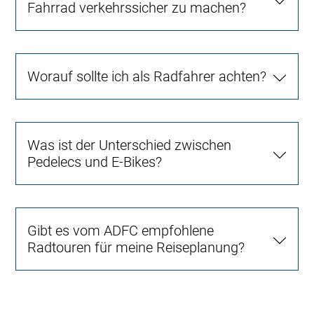
Fahrrad verkehrssicher zu machen?
Worauf sollte ich als Radfahrer achten?
Was ist der Unterschied zwischen
Pedelecs und E-Bikes?
Gibt es vom ADFC empfohlene
Radtouren für meine Reiseplanung?