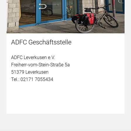
ADFC Geschäftsstelle
ADFC Leverkusen e.V.
Freiherr-vom-Stein-Straße 5a
51379 Leverkusen
Tel.: 02171 7055434