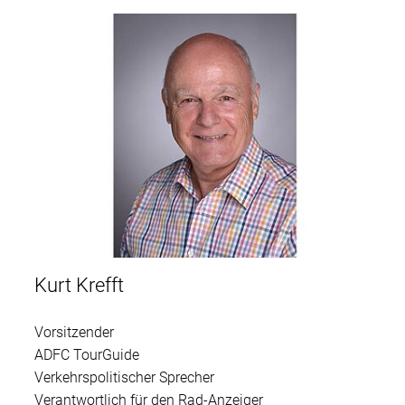
Kurt Krefft
Vorsitzender
ADFC TourGuide
Verkehrspolitischer Sprecher
Verantwortlich für den Rad-Anzeiger