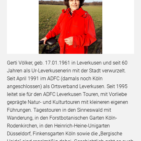
Gerti Völker, geb. 17.01.1961 in Leverkusen und seit 60
Jahren als Ur-Leverkusenerin mit der Stadt verwurzelt.
Seit April 1991 im ADFC (damals noch Köln
angeschlossen) als Ortsverband Leverkusen. Seit 1995
leitet sie für den ADFC Leverkusen Touren, mit Vorliebe
geprägte Natur- und Kulturtouren mit kleineren eigenen
Führungen. Tagestouren in den Sinneswald mit
Wanderung, in den Forstbotanischen Garten Köln-
Rodenkirchen, in den Heinrich-Heine-Unigarten
Düsseldorf, Finkensgarten Köln sowie die „Bergische