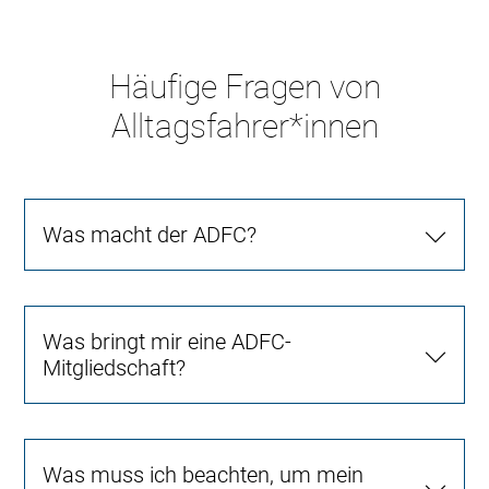
Häufige Fragen von
Alltagsfahrer*innen
Was macht der ADFC?
Was bringt mir eine ADFC-
Mitgliedschaft?
Was muss ich beachten, um mein