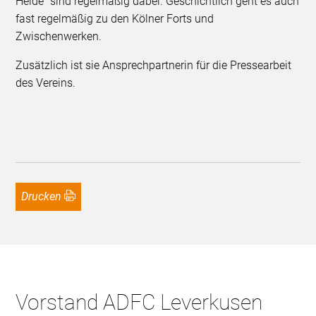
Heide“ sind regelmäßig dabei. Geschichtlich geht es auch
fast regelmäßig zu den Kölner Forts und
Zwischenwerken.
Zusätzlich ist sie Ansprechpartnerin für die Pressearbeit
des Vereins.
Drucken
Vorstand ADFC Leverkusen