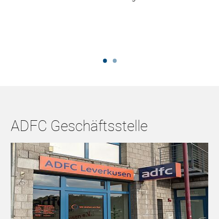
ADFC Geschäftsstelle