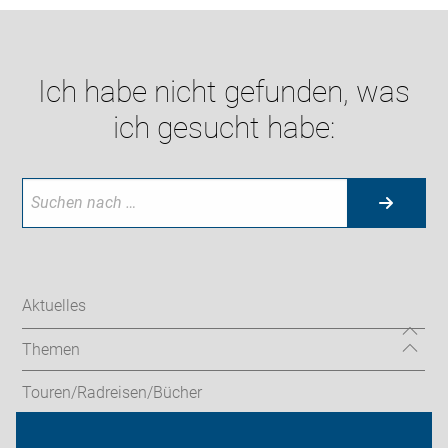
Ich habe nicht gefunden, was
ich gesucht habe:
Aktuelles
Themen
Touren/Radreisen/Bücher
Service/Verleih