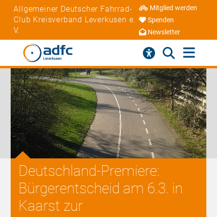
Mitglied werden
Allgemeiner Deutscher Fahrrad-
Club Kreisverband Leverkusen e.
Spenden
V.
Newsletter
Deutschland-Premiere:
Bürgerentscheid am 6.3. in
Kaarst zur