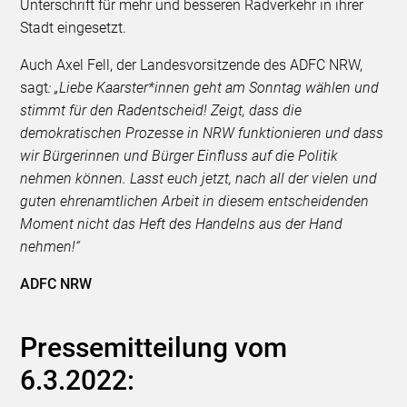
Unterschrift für mehr und besseren Radverkehr in ihrer
Stadt eingesetzt.
Auch Axel Fell, der Landesvorsitzende des ADFC NRW,
sagt
: „Liebe Kaarster*innen geht am Sonntag wählen und
stimmt für den Radentscheid! Zeigt, dass die
demokratischen Prozesse in NRW funktionieren und dass
wir Bürgerinnen und Bürger Einfluss auf die Politik
nehmen können. Lasst euch jetzt, nach all der vielen und
guten ehrenamtlichen Arbeit in diesem entscheidenden
Moment nicht das Heft des Handelns aus der Hand
nehmen!“
ADFC NRW
Pressemitteilung vom
6.3.2022: