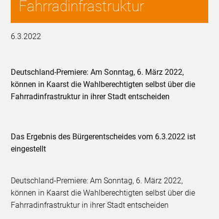
Fahrradinfrastruktur
6.3.2022
Deutschland-Premiere: Am Sonntag, 6. März 2022,
können in Kaarst die Wahlberechtigten selbst über die
Fahrradinfrastruktur in ihrer Stadt entscheiden
Das Ergebnis des Bürgerentscheides vom 6.3.2022 ist
eingestellt
Deutschland-Premiere: Am Sonntag, 6. März 2022,
können in Kaarst die Wahlberechtigten selbst über die
Fahrradinfrastruktur in ihrer Stadt entscheiden