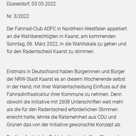
Düsseldorf, 03.03.2022
Nr. 3/2022
Der Fahrrad-Club ADFC in Nordrhein-Westfalen appelliert
an die Wahlberechtigten in Kaarst, am kommenden
Sonntag, 06. März 2022, in die Wahllokale zu gehen und
für den Radentscheid Kaarst zu stimmen.
Erstmals in Deutschland haben Bürgerinnen und Bürger
der NRW-Stadt Kaarst es an diesem Wochenende selbst
in der Hand, mit ihrer Wahlentscheidung Einfluss auf die
Fahrradinfrastruktur ihrer Kommune zu nehmen. Denn
obwohl die Initiative mit 2608 Unterschriften weit mehr
als die für den Radentscheid erforderlichen Stimmen
erreicht hatte, lehnte die Ratsmehrheit aus CDU und
Grünen das von der Initiative gewünschte Konzept ab.