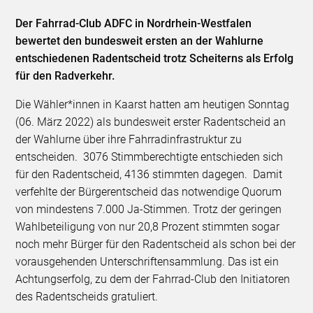
Der Fahrrad-Club ADFC in Nordrhein-Westfalen
bewertet den bundesweit ersten an der Wahlurne
entschiedenen Radentscheid trotz Scheiterns als Erfolg
für den Radverkehr.
Die Wähler*innen in Kaarst hatten am heutigen Sonntag
(06. März 2022) als bundesweit erster Radentscheid an
der Wahlurne über ihre Fahrradinfrastruktur zu
entscheiden. 3076 Stimmberechtigte entschieden sich
für den Radentscheid, 4136 stimmten dagegen. Damit
verfehlte der Bürgerentscheid das notwendige Quorum
von mindestens 7.000 Ja-Stimmen. Trotz der geringen
Wahlbeteiligung von nur 20,8 Prozent stimmten sogar
noch mehr Bürger für den Radentscheid als schon bei der
vorausgehenden Unterschriftensammlung. Das ist ein
Achtungserfolg, zu dem der Fahrrad-Club den Initiatoren
des Radentscheids gratuliert.