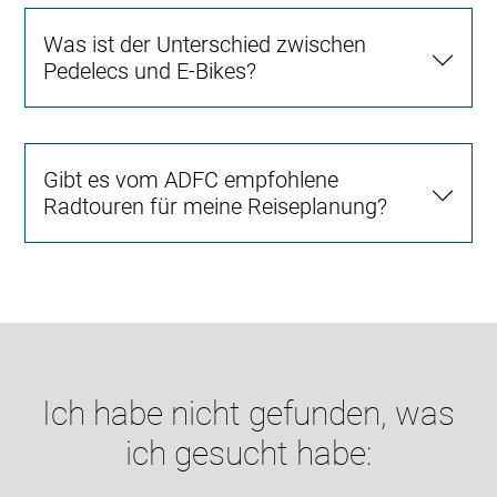
Was ist der Unterschied zwischen
Pedelecs und E-Bikes?
Gibt es vom ADFC empfohlene
Radtouren für meine Reiseplanung?
Ich habe nicht gefunden, was
ich gesucht habe: