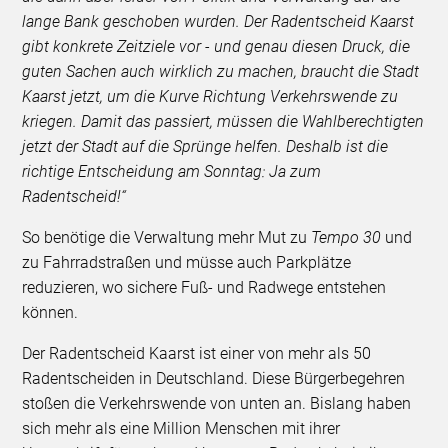
lange Bank geschoben wurden. Der
Radentscheid Kaarst
gibt konkrete Zeitziele vor - und genau diesen Druck, die
guten Sachen auch wirklich zu machen, braucht die Stadt
Kaarst jetzt, um die Kurve Richtung Verkehrswende zu
kriegen. Damit das passiert, müssen die Wahlberechtigten
jetzt der Stadt auf die Sprünge helfen. Deshalb ist die
richtige Entscheidung am Sonntag: Ja zum
Radentscheid!“
So benötige die Verwaltung mehr Mut zu
Tempo 30
und
zu Fahrradstraßen und müsse auch Parkplätze
reduzieren, wo sichere Fuß- und Radwege entstehen
können.
Der Radentscheid Kaarst ist einer von mehr als 50
Radentscheiden in Deutschland. Diese Bürgerbegehren
stoßen die Verkehrswende von unten an. Bislang haben
sich mehr als eine Million Menschen mit ihrer