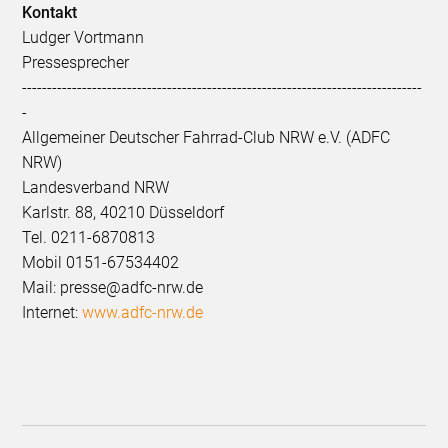
Kontakt
Ludger Vortmann
Pressesprecher
--------------------------------------------------------------------------------
-
Allgemeiner Deutscher Fahrrad-Club NRW e.V. (ADFC
NRW)
Landesverband NRW
Karlstr. 88, 40210 Düsseldorf
Tel. 0211-6870813
Mobil 0151-67534402
Mail: presse@adfc-nrw.de
Internet:
www.adfc-nrw.de