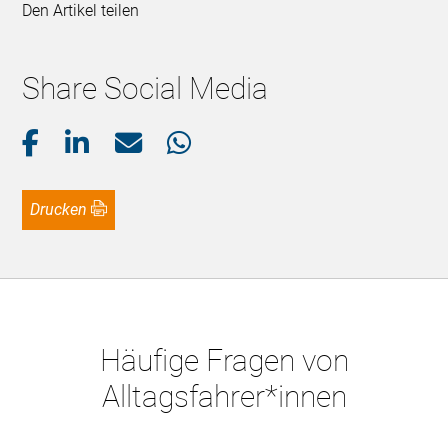
Den Artikel teilen
Share Social Media
Drucken
Häufige Fragen von
Alltagsfahrer*innen