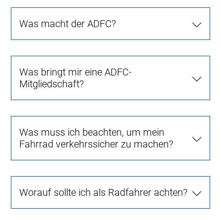
Was macht der ADFC?
Was bringt mir eine ADFC-
Mitgliedschaft?
Was muss ich beachten, um mein
Fahrrad verkehrssicher zu machen?
Worauf sollte ich als Radfahrer achten?