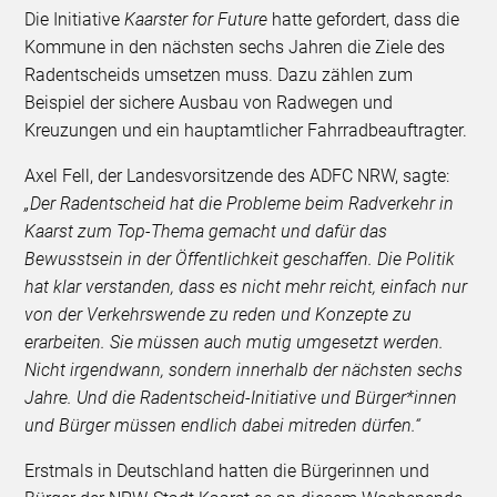
Die Initiative
Kaarster for Future
hatte gefordert, dass die
Kommune in den nächsten sechs Jahren die Ziele des
Radentscheids umsetzen muss. Dazu zählen zum
Beispiel der sichere Ausbau von Radwegen und
Kreuzungen und ein hauptamtlicher Fahrradbeauftragter.
Axel Fell, der Landesvorsitzende des ADFC NRW, sagte:
„Der Radentscheid hat die Probleme beim Radverkehr in
Kaarst zum Top-Thema gemacht und dafür das
Bewusstsein in der Öffentlichkeit geschaffen. Die Politik
hat klar verstanden, dass es nicht mehr reicht, einfach nur
von der Verkehrswende zu reden und Konzepte zu
erarbeiten. Sie müssen auch mutig umgesetzt werden.
Nicht irgendwann, sondern innerhalb der nächsten sechs
Jahre. Und die Radentscheid-Initiative und Bürger*innen
und Bürger müssen endlich dabei mitreden dürfen.“
Erstmals in Deutschland hatten die Bürgerinnen und