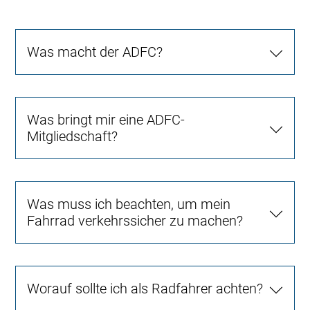
Was macht der ADFC?
Was bringt mir eine ADFC-
Mitgliedschaft?
Was muss ich beachten, um mein
Fahrrad verkehrssicher zu machen?
Worauf sollte ich als Radfahrer achten?