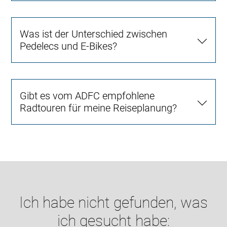
Was ist der Unterschied zwischen
Pedelecs und E-Bikes?
Gibt es vom ADFC empfohlene
Radtouren für meine Reiseplanung?
Ich habe nicht gefunden, was
ich gesucht habe: