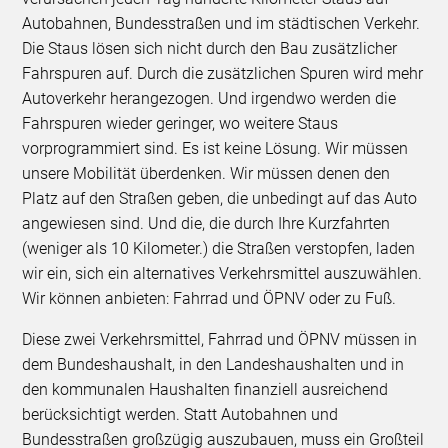
Autobahnen, Bundesstraßen und im städtischen Verkehr.
Die Staus lösen sich nicht durch den Bau zusätzlicher
Fahrspuren auf. Durch die zusätzlichen Spuren wird mehr
Autoverkehr herangezogen. Und irgendwo werden die
Fahrspuren wieder geringer, wo weitere Staus
vorprogrammiert sind. Es ist keine Lösung. Wir müssen
unsere Mobilität überdenken. Wir müssen denen den
Platz auf den Straßen geben, die unbedingt auf das Auto
angewiesen sind. Und die, die durch Ihre Kurzfahrten
(weniger als 10 Kilometer.) die Straßen verstopfen, laden
wir ein, sich ein alternatives Verkehrsmittel auszuwählen.
Wir können anbieten: Fahrrad und ÖPNV oder zu Fuß.
Diese zwei Verkehrsmittel, Fahrrad und ÖPNV müssen in
dem Bundeshaushalt, in den Landeshaushalten und in
den kommunalen Haushalten finanziell ausreichend
berücksichtigt werden. Statt Autobahnen und
Bundesstraßen großzügig auszubauen, muss ein Großteil