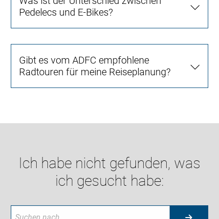
Was ist der Unterschied zwischen
Pedelecs und E-Bikes?
Gibt es vom ADFC empfohlene
Radtouren für meine Reiseplanung?
Ich habe nicht gefunden, was
ich gesucht habe: