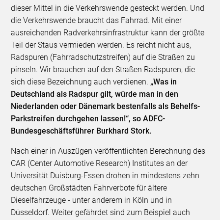
dieser Mittel in die Verkehrswende gesteckt werden. Und
die Verkehrswende braucht das Fahrrad. Mit einer
ausreichenden Radverkehrsinfrastruktur kann der größte
Teil der Staus vermieden werden. Es reicht nicht aus,
Radspuren (Fahrradschutzstreifen) auf die Straßen zu
pinseln. Wir brauchen auf den Straßen Radspuren, die
sich diese Bezeichnung auch verdienen.
„Was in
Deutschland als Radspur gilt, würde man in den
Niederlanden oder Dänemark bestenfalls als Behelfs-
Parkstreifen durchgehen lassen!“, so ADFC-
Bundesgeschäftsführer Burkhard Stork.
Nach einer in Auszügen veröffentlichten Berechnung des
CAR (Center Automotive Research) Institutes an der
Universität Duisburg-Essen drohen in mindestens zehn
deutschen Großstädten Fahrverbote für ältere
Dieselfahrzeuge - unter anderem in Köln und in
Düsseldorf. Weiter gefährdet sind zum Beispiel auch