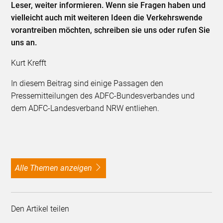
Leser, weiter informieren. Wenn sie Fragen haben und
vielleicht auch mit weiteren Ideen die Verkehrswende
vorantreiben möchten, schreiben sie uns oder rufen Sie
uns an.
Kurt Krefft
In diesem Beitrag sind einige Passagen den
Pressemitteilungen des ADFC-Bundesverbandes und
dem ADFC-Landesverband NRW entliehen.
alle Themen anzeigen
Den Artikel teilen