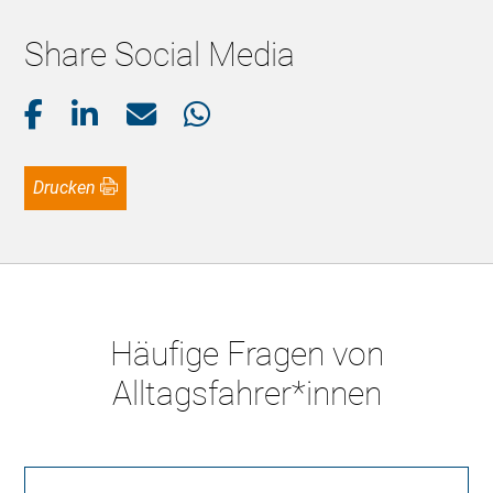
Share Social Media
Drucken
Häufige Fragen von
Alltagsfahrer*innen