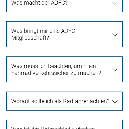
Was macht der ADFC?
Was bringt mir eine ADFC-
Mitgliedschaft?
Was muss ich beachten, um mein
Fahrrad verkehrssicher zu machen?
Worauf sollte ich als Radfahrer achten?